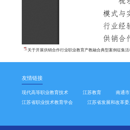
关于开展供销合作行业职业教育产教融合典型案例征集活动的
友情链接
现代高等职业教育技术
江苏教育
南通市
江苏省职业技术教育学会
江苏省发展和改革委