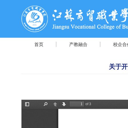
首页
产教融合
校企合
关于开