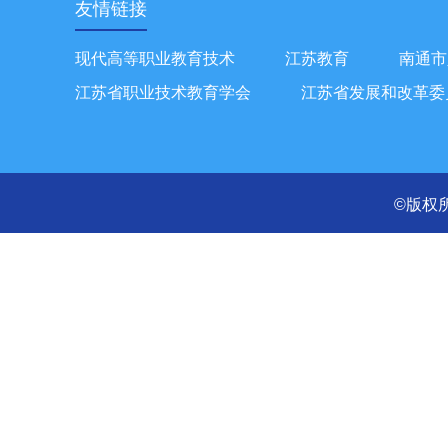
友情链接
现代高等职业教育技术
江苏教育
南通市
江苏省职业技术教育学会
江苏省发展和改革委
©版权