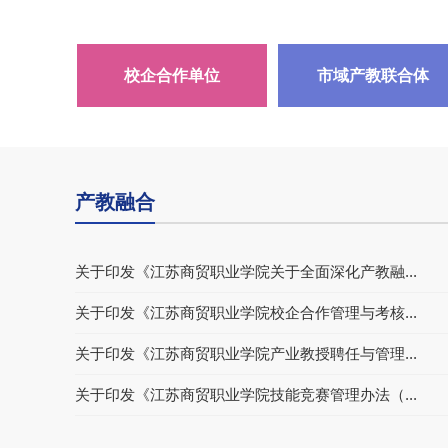
校企合作单位
市域产教联合体
产教融合
关于印发《江苏商贸职业学院关于全面深化产教融...
关于印发《江苏商贸职业学院校企合作管理与考核...
关于印发《江苏商贸职业学院产业教授聘任与管理...
关于印发《江苏商贸职业学院技能竞赛管理办法（...