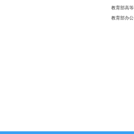
教育部高等
教育部办公