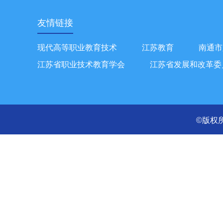
友情链接
现代高等职业教育技术
江苏教育
南通市
江苏省职业技术教育学会
江苏省发展和改革委
©版权