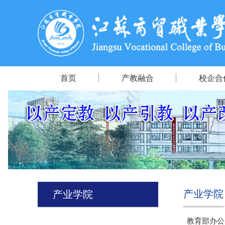
首页
产教融合
校企合
产业学院
产业学院
教育部办公