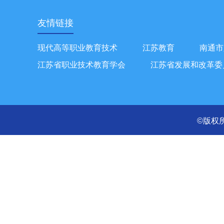
友情链接
现代高等职业教育技术
江苏教育
南通市
江苏省职业技术教育学会
江苏省发展和改革委
©版权