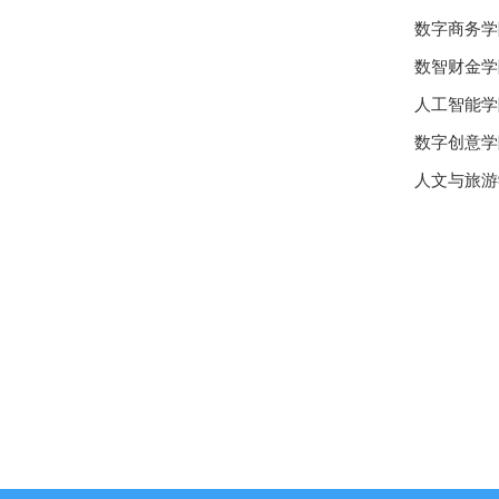
数字商务学
数智财金学
人工智能学
数字创意学
人文与旅游