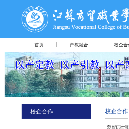
首页
产教融合
校企合
校企合作
校企合作
数智供应链