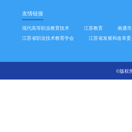
友情链接
现代高等职业教育技术
江苏教育
南通市
江苏省职业技术教育学会
江苏省发展和改革委
©版权