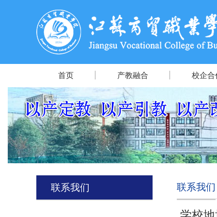
首页
产教融合
校企合
联系我们
联系我们
学校地