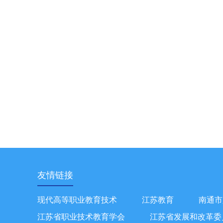
友情链接
现代高等职业教育技术
江苏教育
南通市
江苏省职业技术教育学会
江苏省发展和改革委