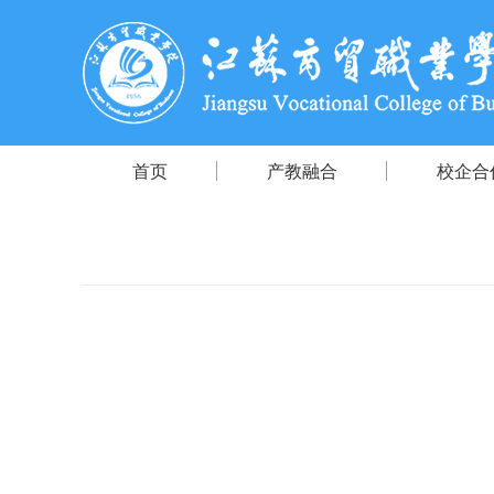
首页
产教融合
校企合