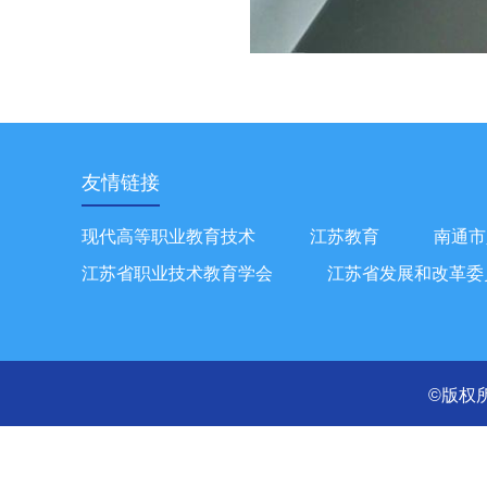
友情链接
现代高等职业教育技术
江苏教育
南通市
江苏省职业技术教育学会
江苏省发展和改革委
©版权