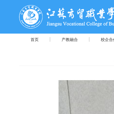
首页
产教融合
校企合