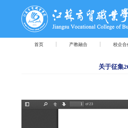
首页
产教融合
校企合
关于征集2