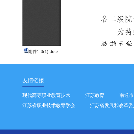
附件1-3(1).docx
友情链接
现代高等职业教育技术
江苏教育
南通市
江苏省职业技术教育学会
江苏省发展和改革委