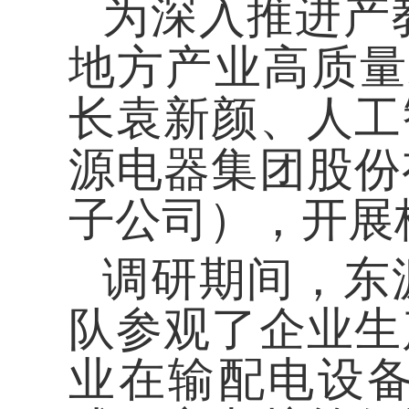
为深入推进产
地方产业高质量
长袁新颜、人工
源电器集团股份
子公司），
开展
调研期间，东
队
参观了企业生
业在输配电设