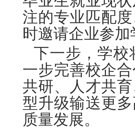
毕业生就业现状
注的专业匹配度
时邀请企业参加
下一步，学校
一步完善校企合
共研、人才共育
型升级输送更多
质量发展。