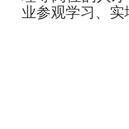
业参观学习、实