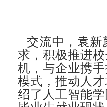
交流中，袁新
求，积极推进校
机，与企业携手
模式，推动人才
绍了
人工智能学