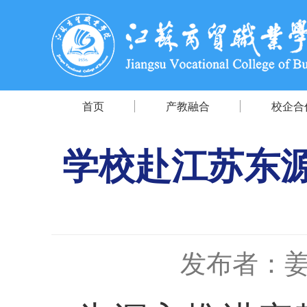
首页
产教融合
校企合
学校赴江苏东
发布者：