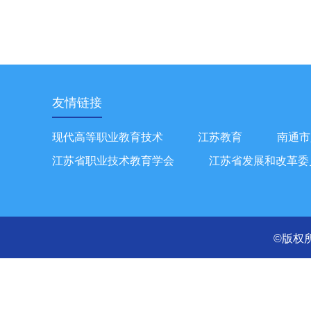
友情链接
现代高等职业教育技术
江苏教育
南通市
江苏省职业技术教育学会
江苏省发展和改革委
©版权