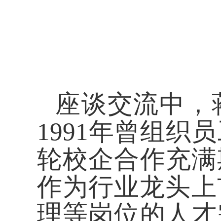
座谈交流中，
1991年曾组
轮校企合作充满
作为行业龙头上
理等岗位的
人才