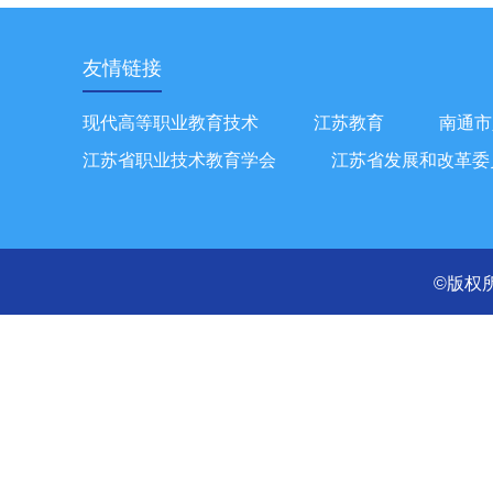
友情链接
现代高等职业教育技术
江苏教育
南通市
江苏省职业技术教育学会
江苏省发展和改革委
©版权