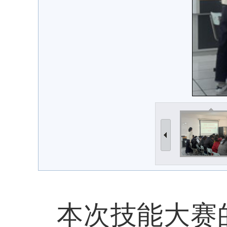
本次技能大赛