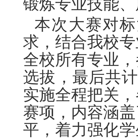
锻炼专业技能、
本次大赛
对标
求
，
结合我校专
全校所有专业，
选拔，
最后共计
实施全程把关，
赛项，内容涵盖
平，着力强化学