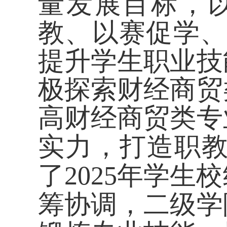
量发展目标，
教、以赛促学、
提升学生职业技
极探索财经商贸
高财经商贸类专
实力，打造职教
了
202
5
年学生校
筹协调，二级学