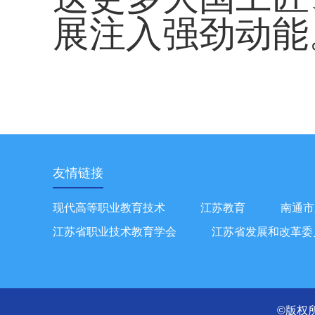
展注入强劲动能
友情链接
现代高等职业教育技术
江苏教育
南通市
江苏省职业技术教育学会
江苏省发展和改革委
©版权