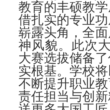
教育的丰硕教学
借扎实的专业功
崭露头角，全面
神风貌。此次
大赛选拔储备了
实根基。学校将
不断提升职业教
责任担当与创新
送更多大国工匠